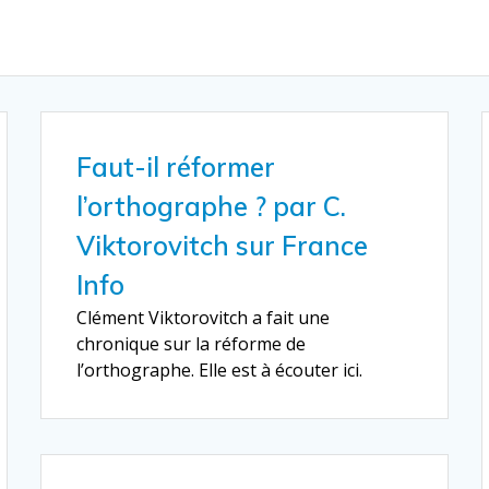
Faut-il réformer
l’orthographe ? par C.
Viktorovitch sur France
Info
Clément Viktorovitch a fait une
chronique sur la réforme de
l’orthographe. Elle est à écouter ici.