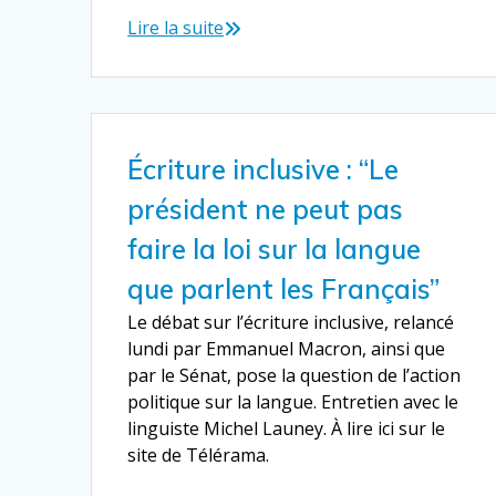
Lire la suite
Écriture inclusive : “Le
président ne peut pas
faire la loi sur la langue
que parlent les Français”
Le débat sur l’écriture inclusive, relancé
lundi par Emmanuel Macron, ainsi que
par le Sénat, pose la question de l’action
politique sur la langue. Entretien avec le
linguiste Michel Launey. À lire ici sur le
site de Télérama.