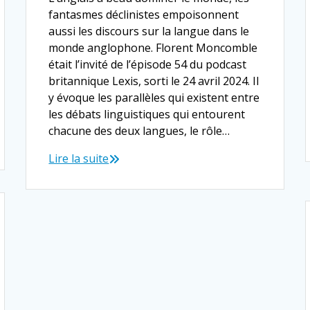
fantasmes déclinistes empoisonnent
aussi les discours sur la langue dans le
monde anglophone. Florent Moncomble
était l’invité de l’épisode 54 du podcast
britannique Lexis, sorti le 24 avril 2024. Il
y évoque les parallèles qui existent entre
les débats linguistiques qui entourent
chacune des deux langues, le rôle…
Lire la suite