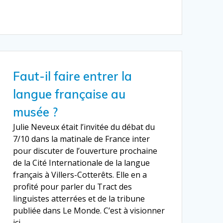
Faut-il faire entrer la
langue française au
musée ?
Julie Neveux était l’invitée du débat du
7/10 dans la matinale de France inter
pour discuter de l’ouverture prochaine
de la Cité Internationale de la langue
français à Villers-Cotterêts. Elle en a
profité pour parler du Tract des
linguistes atterrées et de la tribune
publiée dans Le Monde. C’est à visionner
ici.