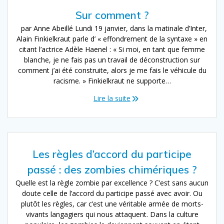
Sur comment ?
par Anne Abeillé Lundi 19 janvier, dans la matinale d’Inter,
Alain Finkielkraut parle d’ « effondrement de la syntaxe » en
citant l’actrice Adèle Haenel : « Si moi, en tant que femme
blanche, je ne fais pas un travail de déconstruction sur
comment j’ai été construite, alors je me fais le véhicule du
racisme. » Finkielkraut ne supporte…
Lire la suite
Les règles d’accord du participe
passé : des zombies chimériques ?
Quelle est la règle zombie par excellence ? C’est sans aucun
doute celle de l’accord du participe passé avec avoir. Ou
plutôt les règles, car c’est une véritable armée de morts-
vivants langagiers qui nous attaquent. Dans la culture