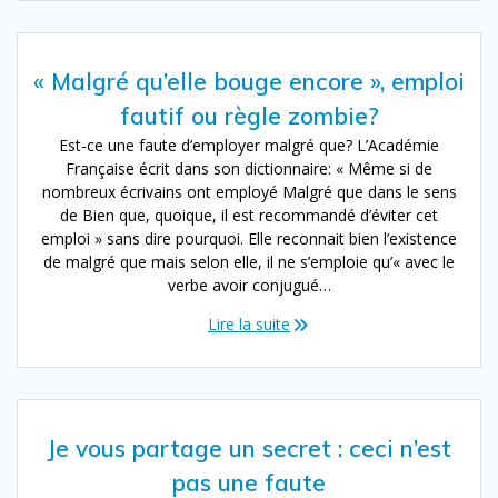
« Malgré qu’elle bouge encore », emploi
fautif ou règle zombie?
Est-ce une faute d’employer malgré que? L’Académie
Française écrit dans son dictionnaire: « Même si de
nombreux écrivains ont employé Malgré que dans le sens
de Bien que, quoique, il est recommandé d’éviter cet
emploi » sans dire pourquoi. Elle reconnait bien l’existence
de malgré que mais selon elle, il ne s’emploie qu’« avec le
verbe avoir conjugué…
Lire la suite
Je vous partage un secret : ceci n’est
pas une faute