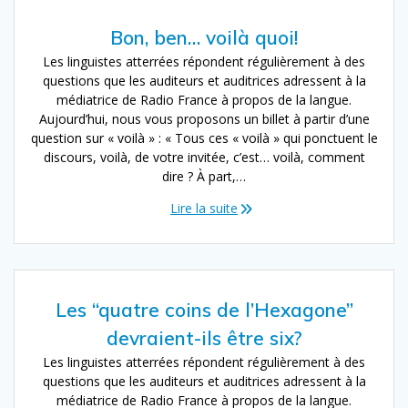
Bon, ben… voilà quoi!
Les linguistes atterrées répondent régulièrement à des
questions que les auditeurs et auditrices adressent à la
médiatrice de Radio France à propos de la langue.
Aujourd’hui, nous vous proposons un billet à partir d’une
question sur « voilà » : « Tous ces « voilà » qui ponctuent le
discours, voilà, de votre invitée, c’est… voilà, comment
dire ? À part,…
Lire la suite
Les “quatre coins de l’Hexagone”
devraient-ils être six?
Les linguistes atterrées répondent régulièrement à des
questions que les auditeurs et auditrices adressent à la
médiatrice de Radio France à propos de la langue.