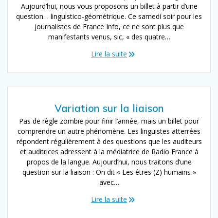
Aujourd’hui, nous vous proposons un billet à partir d’une
question… linguistico-géométrique. Ce samedi soir pour les
journalistes de France Info, ce ne sont plus que
manifestants venus, sic, « des quatre…
Lire la suite
Variation sur la liaison
Pas de règle zombie pour finir l’année, mais un billet pour
comprendre un autre phénomène. Les linguistes atterrées
répondent régulièrement à des questions que les auditeurs
et auditrices adressent à la médiatrice de Radio France à
propos de la langue. Aujourd’hui, nous traitons d’une
question sur la liaison : On dit « Les êtres (Z) humains »
avec…
Lire la suite