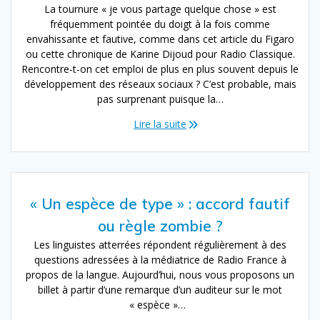
La tournure « je vous partage quelque chose » est
fréquemment pointée du doigt à la fois comme
envahissante et fautive, comme dans cet article du Figaro
ou cette chronique de Karine Dijoud pour Radio Classique.
Rencontre-t-on cet emploi de plus en plus souvent depuis le
développement des réseaux sociaux ? C’est probable, mais
pas surprenant puisque la…
Lire la suite
« Un espèce de type » : accord fautif
ou règle zombie ?
Les linguistes atterrées répondent régulièrement à des
questions adressées à la médiatrice de Radio France à
propos de la langue. Aujourd’hui, nous vous proposons un
billet à partir d’une remarque d’un auditeur sur le mot
« espèce »…