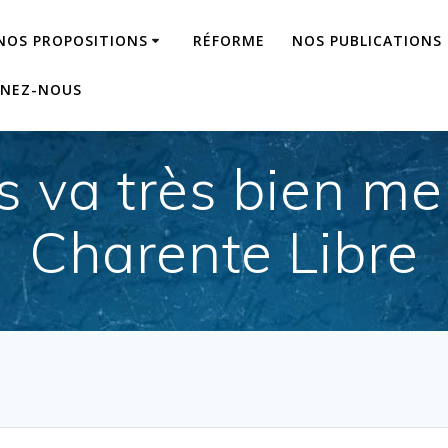
NOS PROPOSITIONS
RÉFORME
NOS PUBLICATIONS
GNEZ-NOUS
s va très bien me
Charente Libre