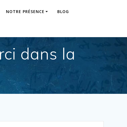
NOTRE PRÉSENCE
BLOG
rci dans la