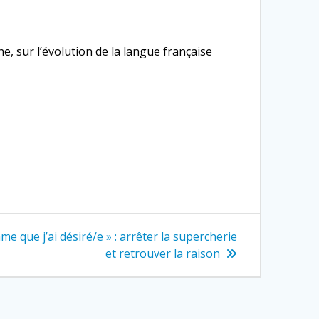
, sur l’évolution de la langue française
me que j’ai désiré/e » : arrêter la supercherie
et retrouver la raison