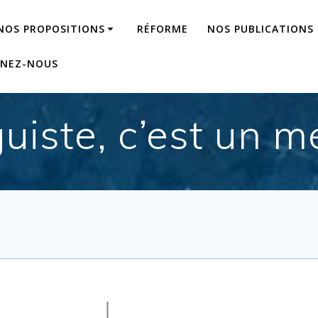
NOS PROPOSITIONS
RÉFORME
NOS PUBLICATIONS
GNEZ-NOUS
uiste, c’est un m