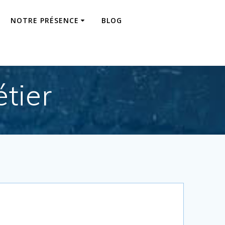
NOTRE PRÉSENCE
BLOG
étier