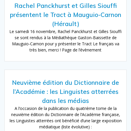
Rachel Panckhurst et Gilles Siouffi
présentent le Tract à Mauguio-Carnon
(Hérault)
Le samedi 16 novembre, Rachel Panckhurst et Gilles Siouffi
se sont rendus à la Médiathèque Gaston-Baissette de
Mauguio-Carnon pour y présenter le Tract Le français va
très bien, merci ! Page de l’évènement
Neuvième édition du Dictionnaire de
l’Académie : les Linguistes atterrées
dans les médias
A l’occasion de la publication du quatrième tome de la
neuvième édition du Dictionnaire de l’Académie française,
les Linguistes atterrées ont bénéficié d’une large exposition
médiatique (liste évolutive) :