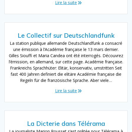
Lire la suite
Le Collectif sur Deutschlandfunk
La station publique allemande Deutschlandfunk a consacré
une émission à l’Académie française le 13 mars dernier.
Gilles Siouffi et Maria Candea ont été interrogés. Découvrez
l’émission, en allemand, sur cette page. Académie française.
Frankreichs Sprachhüter: Elitär, konservativ, umstritten Seit
fast 400 Jahren definiert die elitäre Académie française die
Regeln für die französische Sprache. Aber viele…
Lire la suite
La Dicterie dans Télérama
La journaliste Marion Rousset s’est prêtée pour Télérama à