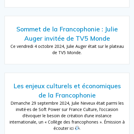
Sommet de la Francophonie : Julie
Auger invitée de TV5 Monde
Ce vendredi 4 octobre 2024, Julie Auger était sur le plateau
de TV5 Monde.
Les enjeux culturels et économiques
de la Francophonie
Dimanche 29 septembre 2024, Julie Neveux était parmi les
invité·es de Soft Power sur France Culture, l’occasion
d’évoquer le besoin de création d’une instance
internationale, un « Collège des francophones ». Émission à
écouter ici
.