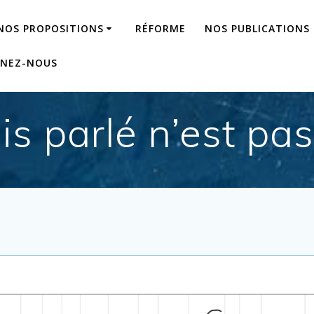
NOS PROPOSITIONS
RÉFORME
NOS PUBLICATIONS
GNEZ-NOUS
is parlé n’est pas