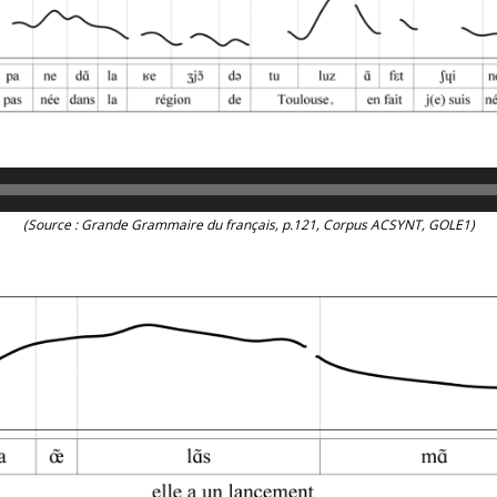
(Source : Grande Grammaire du français, p.121, Corpus ACSYNT, GOLE1)