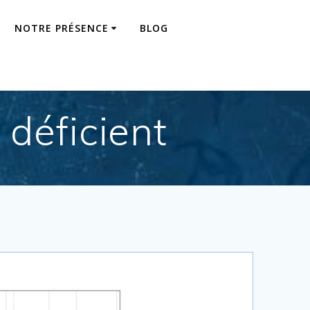
NOTRE PRÉSENCE
BLOG
 déficient