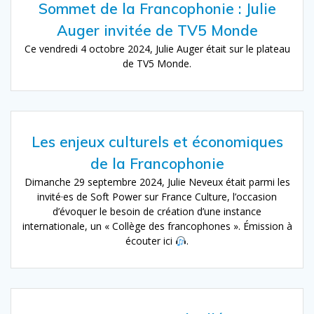
Sommet de la Francophonie : Julie
Auger invitée de TV5 Monde
Ce vendredi 4 octobre 2024, Julie Auger était sur le plateau
de TV5 Monde.
Les enjeux culturels et économiques
de la Francophonie
Dimanche 29 septembre 2024, Julie Neveux était parmi les
invité·es de Soft Power sur France Culture, l’occasion
d’évoquer le besoin de création d’une instance
internationale, un « Collège des francophones ». Émission à
écouter ici
.