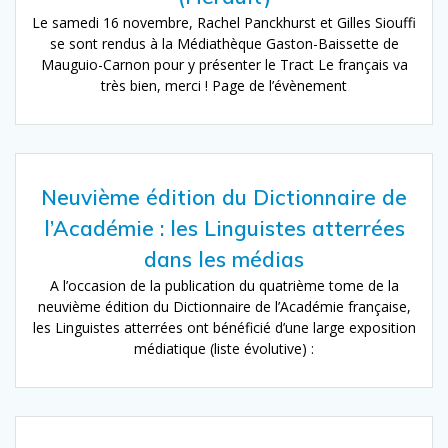
Le samedi 16 novembre, Rachel Panckhurst et Gilles Siouffi
se sont rendus à la Médiathèque Gaston-Baissette de
Mauguio-Carnon pour y présenter le Tract Le français va
très bien, merci ! Page de l’évènement
Neuvième édition du Dictionnaire de
l’Académie : les Linguistes atterrées
dans les médias
A l’occasion de la publication du quatrième tome de la
neuvième édition du Dictionnaire de l’Académie française,
les Linguistes atterrées ont bénéficié d’une large exposition
médiatique (liste évolutive) :