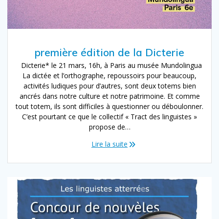
première édition de la Dicterie
Dicterie* le 21 mars, 16h, à Paris au musée Mundolingua
La dictée et l’orthographe, repoussoirs pour beaucoup,
activités ludiques pour d’autres, sont deux totems bien
ancrés dans notre culture et notre patrimoine. Et comme
tout totem, ils sont difficiles à questionner ou déboulonner.
C’est pourtant ce que le collectif « Tract des linguistes »
propose de…
Lire la suite