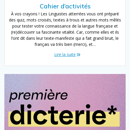
Cahier d’activités
À vos crayons ! Les Linguistes atterrées vous ont préparé
des quiz, mots croisés, textes à trous et autres mots mêlés
pour tester votre connaissance de la langue française et
(re)découvrir sa fascinante vitalité. Car, comme elles et ils
l’ont dit dans leur texte-manifeste qui a fait grand bruit, le
français va très bien (merci), et…
Lire la suite