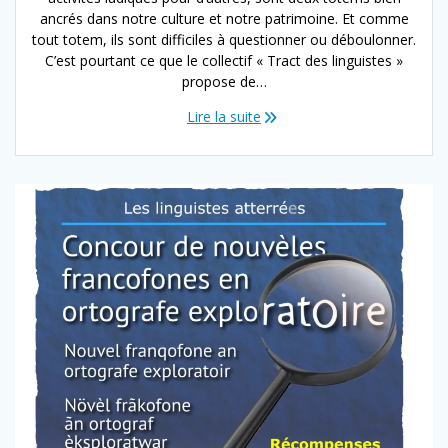
ancrés dans notre culture et notre patrimoine. Et comme
tout totem, ils sont difficiles à questionner ou déboulonner.
C’est pourtant ce que le collectif « Tract des linguistes »
propose de…
Lire la suite