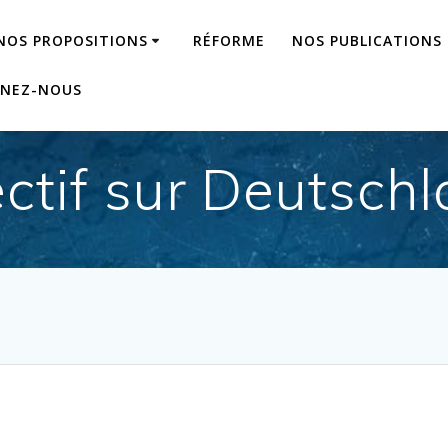
NOS PROPOSITIONS
RÉFORME
NOS PUBLICATIONS
GNEZ-NOUS
ectif sur Deutsch