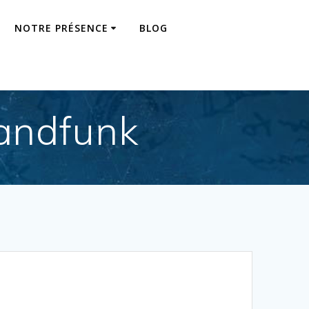
NOTRE PRÉSENCE
BLOG
landfunk