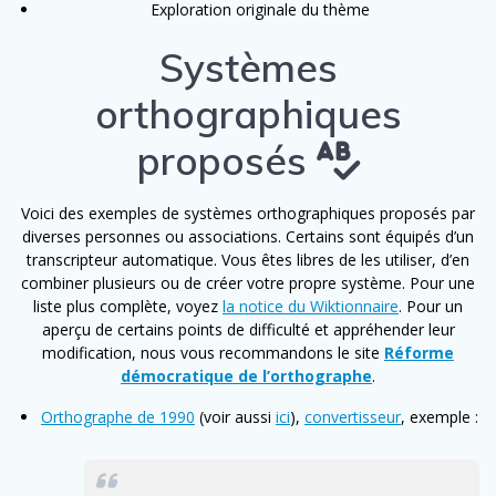
Exploration originale du thème
Systèmes
orthographiques
proposés
Voici des exemples de systèmes orthographiques proposés par
diverses personnes ou associations. Certains sont équipés d’un
transcripteur automatique. Vous êtes libres de les utiliser, d’en
combiner plusieurs ou de créer votre propre système. Pour une
liste plus complète, voyez
la notice du Wiktionnaire
. Pour un
aperçu de certains points de difficulté et appréhender leur
modification, nous vous recommandons le site
Réforme
démocratique de l’orthographe
.
Orthographe de 1990
(voir aussi
ici
),
convertisseur
, exemple :