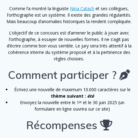
Comme l’a montré la linguiste
Nina Catach
et ses collègues,
l’orthographe est un système. Il existe des grandes régularités.
Mais beaucoup d’anomalies historiques la rendent compliquée.
L’objectif de ce concours est d’amener le public à jouer avec
l’orthographe, à essayer de nouvelles formes. Il ne s’agit pas
d’écrire comme bon vous semble. Le jury sera très attentif à la
cohérence interne du système proposé et à la pertinence des
règles choisies.
Comment participer ?
Écrivez une nouvelle de maximum 10.000 caractères sur le
thème suivant :
été
Envoyez la nouvelle entre le 1ᵉʳ et le 30 juin 2025 (un
formulaire en ligne ouvrira sur ce site)
Récompenses