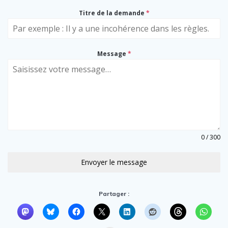
Titre de la demande
*
Message
*
0 / 300
Envoyer le message
Partager :