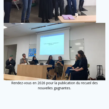
Rendez-vous en 2026 pour la publication du recueil des
nouvelles gagnantes.