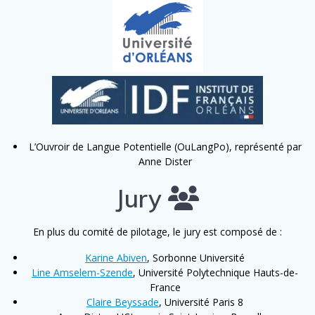
L’Ouvroir de Langue Potentielle (OuLangPo), représenté par
Anne Dister
Jury
En plus du comité de pilotage, le jury est composé de :
Karine Abiven
, Sorbonne Université
Line Amselem-Szende
, Université Polytechnique Hauts-de-
France
Claire Beyssade
, Université Paris 8