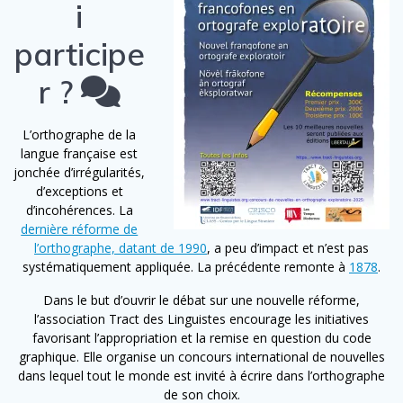
i
participe
r ?
L’orthographe de la
langue française est
jonchée d’irrégularités,
d’exceptions et
d’incohérences. La
dernière réforme de
l’orthographe, datant de 1990
, a peu d’impact et n’est pas
systématiquement appliquée. La précédente remonte à
1878
.
Dans le but d’ouvrir le débat sur une nouvelle réforme,
l’association Tract des Linguistes encourage les initiatives
favorisant l’appropriation et la remise en question du code
graphique. Elle organise un concours international de nouvelles
dans lequel tout le monde est invité à écrire dans l’orthographe
de son choix.