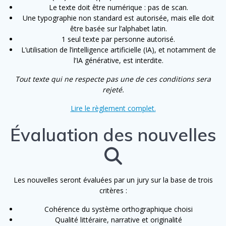
Le texte doit être numérique : pas de scan.
Une typographie non standard est autorisée, mais elle doit
être basée sur l’alphabet latin.
1 seul texte par personne autorisé.
L’utilisation de l’intelligence artificielle (IA), et notamment de
l’IA générative, est interdite.
Tout texte qui ne respecte pas une de ces conditions sera
rejeté.
Lire le règlement complet.
Évaluation des nouvelles
Les nouvelles seront évaluées par un jury sur la base de trois
critères :
Cohérence du système orthographique choisi
Qualité littéraire, narrative et originalité