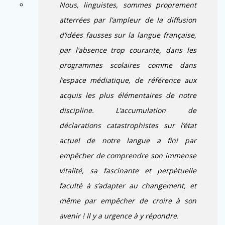
Nous, linguistes, sommes proprement
atterrées par l’ampleur de la diffusion
d’idées fausses sur la langue française,
par l’absence trop courante, dans les
programmes scolaires comme dans
l’espace médiatique, de référence aux
acquis les plus élémentaires de notre
discipline. L’accumulation de
déclarations catastrophistes sur l’état
actuel de notre langue a fini par
empêcher de comprendre son immense
vitalité, sa fascinante et perpétuelle
faculté à s’adapter au changement, et
même par empêcher de croire à son
avenir ! Il y a urgence à y répondre.