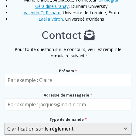
Géraldine Crahay
, Durham University
Valentin D. Richard
, Université de Lorraine, Érofa
Laélia Véron
, Université d’Orléans
Contact
Pour toute question sur le concours, veuillez remplir le
formulaire suivant :
Prénom
*
Adresse de messagerie
*
Type de demande
*
Clarification sur le règlement