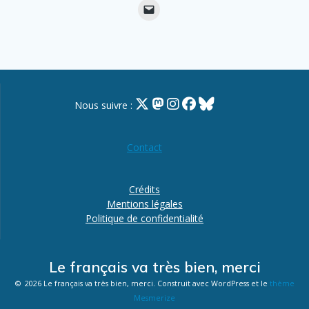
Nous suivre :
Contact
Crédits
Mentions légales
Politique de confidentialité
Le français va très bien, merci
© 2026 Le français va très bien, merci. Construit avec WordPress et le
thème
Mesmerize