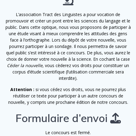
L’association Tract des Linguistes a pour vocation de
promouvoir et créer un pont entre les sciences du langage et le
public. Dans cette optique, nous vous proposons de participer à
une étude visant à mieux comprendre les attitudes des gens
face à l’orthographe. Lors du dépôt de votre nouvelle, vous
pourrez participer à un sondage. Il nous permettra de savoir
quel public s’est intéressé à ce concours. De plus, vous aurez le
choix de donner votre nouvelle à la science. En cochant la case
Céder la nouvelle
, vous cèderez vos droits pour constituer un
corpus d’étude scientifique (l’utilisation commerciale sera
interdite).
Attention :
si vous cédez vos droits, vous ne pourrez plus
réutiliser ce texte pour participer à un autre concours de
nouvelle, y compris une prochaine édition de notre concours.
Formulaire d’envoi
Le concours est fermé.