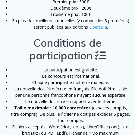
Premier prix : 300€
Deuxième prix : 200€
Troisième prix : 100€
En plus : les meilleures nouvelles (y compris les 3 premières)
seront publiées aux éditions
Libertalia
.
Conditions de
participation
La participation est gratuite.
Le concours est international.
Chaque participant·e doit être majeur·e.
La nouvelle doit être écrite en français. Elle doit être lisible
par une personne francophone n’ayant aucune expertise.
La nouvelle doit être en rapport avec le thème.
Taille maximale : 10.000 caractères
(espaces compris,
titre compris). De plus, le fichier ne doit pas excéder 5 pages,
tout compris.
Fichiers acceptés : Word (.doc, .docx), LibreOffice (.odt), text
brut (.txt) ou PDF (.pdf). Fichier de 1Mo maximum.