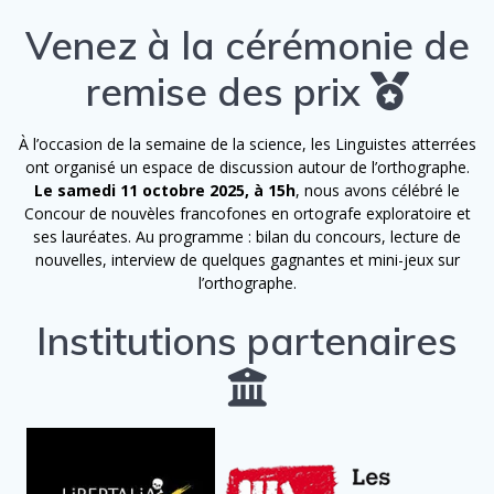
Venez à la cérémonie de
remise des prix
À l’occasion de la semaine de la science, les Linguistes atterrées
ont organisé un espace de discussion autour de l’orthographe.
Le samedi 11 octobre 2025, à 15h
, nous avons célébré le
Concour de nouvèles francofones en ortografe exploratoire et
ses lauréates. Au programme : bilan du concours, lecture de
nouvelles, interview de quelques gagnantes et mini-jeux sur
l’orthographe.
Institutions partenaires