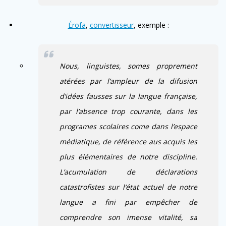
Érofa
,
convertisseur
, exemple :
Nous, linguistes, somes proprement
atérées par l’ampleur de la difusion
d’idées fausses sur la langue française,
par l’absence trop courante, dans les
programes scolaires come dans l’espace
médiatique, de référence aus acquis les
plus élémentaires de notre discipline.
L’acumulation de déclarations
catastrofistes sur l’état actuel de notre
langue a fini par empêcher de
comprendre son imense vitalité, sa