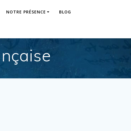
NOTRE PRÉSENCE
BLOG
ançaise