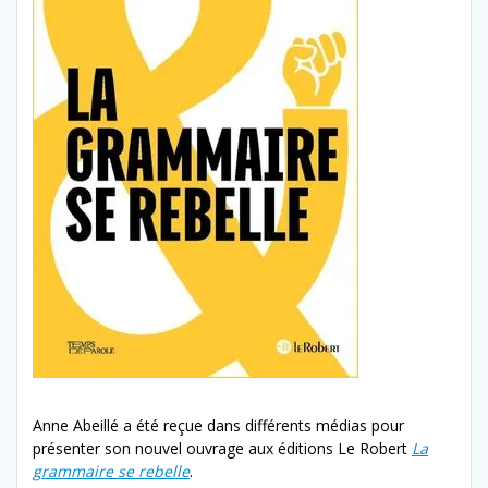
Anne Abeillé a été reçue dans différents médias pour
présenter son nouvel ouvrage aux éditions Le Robert
La
grammaire se rebelle
.