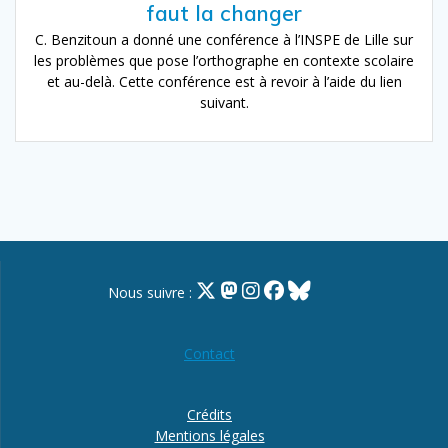
faut la changer
C. Benzitoun a donné une conférence à l’INSPE de Lille sur
les problèmes que pose l’orthographe en contexte scolaire
et au-delà. Cette conférence est à revoir à l’aide du lien
suivant.
Nous suivre :
Contact
Crédits
Mentions légales