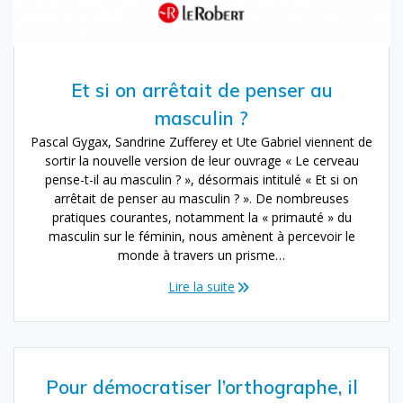
Et si on arrêtait de penser au
masculin ?
Pascal Gygax, Sandrine Zufferey et Ute Gabriel viennent de
sortir la nouvelle version de leur ouvrage « Le cerveau
pense-t-il au masculin ? », désormais intitulé « Et si on
arrêtait de penser au masculin ? ». De nombreuses
pratiques courantes, notamment la « primauté » du
masculin sur le féminin, nous amènent à percevoir le
monde à travers un prisme…
Lire la suite
Pour démocratiser l’orthographe, il