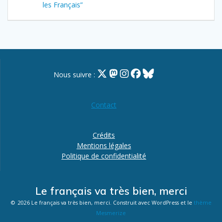
les Français”
Nous suivre :
Contact
Crédits
Mentions légales
Politique de confidentialité
Le français va très bien, merci
© 2026 Le français va très bien, merci. Construit avec WordPress et le
thème
Mesmerize