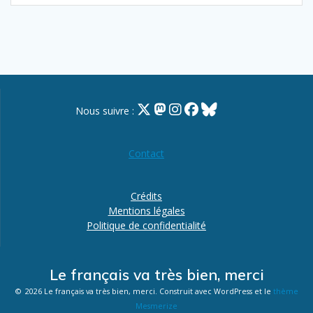
Nous suivre :
Contact
Crédits
Mentions légales
Politique de confidentialité
Le français va très bien, merci
© 2026 Le français va très bien, merci. Construit avec WordPress et le
thème
Mesmerize