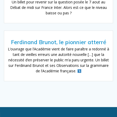
Un billet pour revenir sur la question posée le 7 aout au
Débat de midi sur France Inter. Alors est-ce que le niveau
baisse ou pas ?
Ferdinand Brunot, le pionnier atterré
L’ouvrage que l’Académie vient de faire paraître a redonné à
tant de vieilles erreurs une autorité nouvelle […] que la
nécessité d’en préserver le public m’a paru urgente. Un billet
sur Ferdinand Brunot et ses Observations sur la grammaire
de l’Académie française.