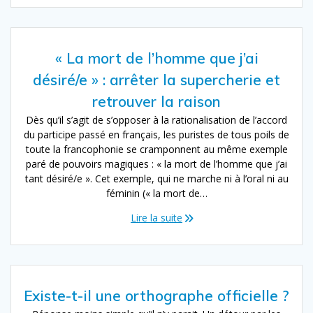
« La mort de l’homme que j’ai
désiré/e » : arrêter la supercherie et
retrouver la raison
Dès qu’il s’agit de s’opposer à la rationalisation de l’accord
du participe passé en français, les puristes de tous poils de
toute la francophonie se cramponnent au même exemple
paré de pouvoirs magiques : « la mort de l’homme que j’ai
tant désiré/e ». Cet exemple, qui ne marche ni à l’oral ni au
féminin (« la mort de…
Lire la suite
Existe-t-il une orthographe officielle ?