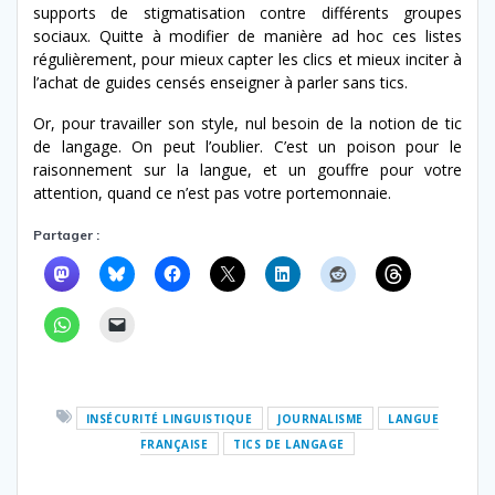
supports de stigmatisation contre différents groupes
sociaux. Quitte à modifier de manière ad hoc ces listes
régulièrement, pour mieux capter les clics et mieux inciter à
l’achat de guides censés enseigner à parler sans tics.
Or, pour travailler son style, nul besoin de la notion de tic
de langage. On peut l’oublier. C’est un poison pour le
raisonnement sur la langue, et un gouffre pour votre
attention, quand ce n’est pas votre portemonnaie.
Partager :
INSÉCURITÉ LINGUISTIQUE
JOURNALISME
LANGUE
FRANÇAISE
TICS DE LANGAGE