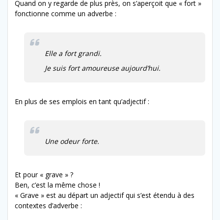
Quand on y regarde de plus près, on s’aperçoit que « fort »
fonctionne comme un adverbe :
Elle a fort grandi.
Je suis fort amoureuse aujourd’hui.
En plus de ses emplois en tant qu’adjectif :
Une odeur forte.
Et pour « grave » ?
Ben, c’est la même chose !
« Grave » est au départ un adjectif qui s’est étendu à des
contextes d’adverbe :