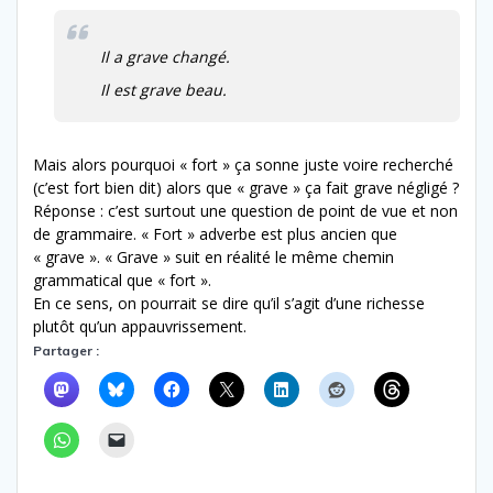
Il a grave changé.
Il est grave beau.
Mais alors pourquoi « fort » ça sonne juste voire recherché
(c’est fort bien dit) alors que « grave » ça fait grave négligé ?
Réponse : c’est surtout une question de point de vue et non
de grammaire. « Fort » adverbe est plus ancien que
« grave ». « Grave » suit en réalité le même chemin
grammatical que « fort ».
En ce sens, on pourrait se dire qu’il s’agit d’une richesse
plutôt qu’un appauvrissement.
Partager :