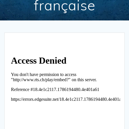
française