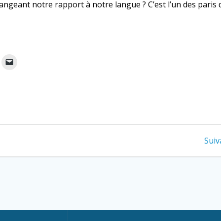
ngeant notre rapport à notre langue ? C’est l’un des paris du
Suiv