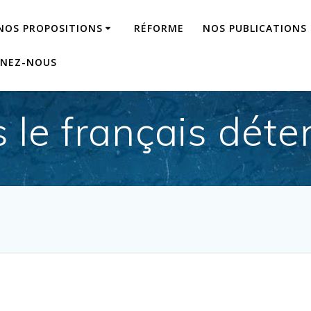
NOS PROPOSITIONS
RÉFORME
NOS PUBLICATIONS
GNEZ-NOUS
 le français déten