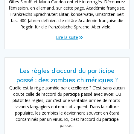
Gilles Siouffi et Maria Candea ont été interrogés. Découvrez
l’émission, en allemand, sur cette page. Académie française.
Frankreichs Sprachhüter: Elitär, konservativ, umstritten Seit
fast 400 Jahren definiert die elitäre Académie française die
Regeln für die französische Sprache. Aber viele…
Lire la suite
Les règles d’accord du participe
passé : des zombies chimériques ?
Quelle est la règle zombie par excellence ? C’est sans aucun
doute celle de l’accord du participe passé avec avoir. Ou
plutôt les règles, car c’est une véritable armée de morts-
vivants langagiers qui nous attaquent. Dans la culture
populaire, les zombies le deviennent souvent en étant
contaminés par un virus. Ici, c’est l’accord du participe
passé…