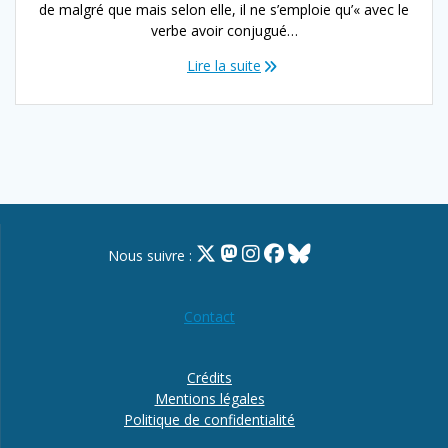
de malgré que mais selon elle, il ne s’emploie qu’« avec le
verbe avoir conjugué…
Lire la suite
Nous suivre :
Contact
Crédits
Mentions légales
Politique de confidentialité