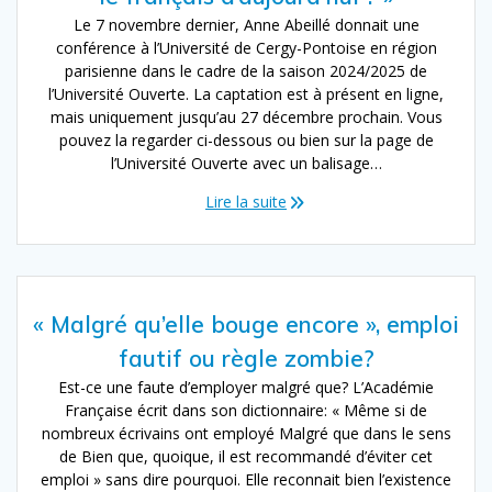
Le 7 novembre dernier, Anne Abeillé donnait une
conférence à l’Université de Cergy-Pontoise en région
parisienne dans le cadre de la saison 2024/2025 de
l’Université Ouverte. La captation est à présent en ligne,
mais uniquement jusqu’au 27 décembre prochain. Vous
pouvez la regarder ci-dessous ou bien sur la page de
l’Université Ouverte avec un balisage…
Lire la suite
« Malgré qu’elle bouge encore », emploi
fautif ou règle zombie?
Est-ce une faute d’employer malgré que? L’Académie
Française écrit dans son dictionnaire: « Même si de
nombreux écrivains ont employé Malgré que dans le sens
de Bien que, quoique, il est recommandé d’éviter cet
emploi » sans dire pourquoi. Elle reconnait bien l’existence