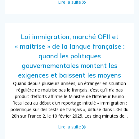
Lire la suite
Loi immigration, marché OFII et
« maitrise » de la langue française :
quand les politiques
gouvernementales montent les
exigences et baissent les moyens
Quand depuis plusieurs années, un étranger en situation
régulière ne maitrise pas le français, c’est qu’il n’a pas
produit d’efforts affirme le Ministre de l’Intérieur Bruno
Retailleau au début d’un reportage intitulé « immigration :
polémique sur des tests de français », diffusé dans L’Œil du
20h sur France 2, le 10 février 2025. Les cinq minutes de…
Lire la suite