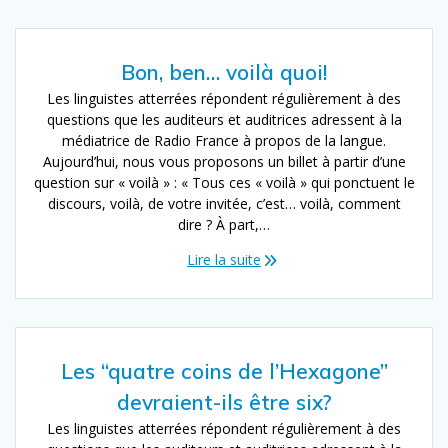
Bon, ben… voilà quoi!
Les linguistes atterrées répondent régulièrement à des
questions que les auditeurs et auditrices adressent à la
médiatrice de Radio France à propos de la langue.
Aujourd’hui, nous vous proposons un billet à partir d’une
question sur « voilà » : « Tous ces « voilà » qui ponctuent le
discours, voilà, de votre invitée, c’est… voilà, comment
dire ? À part,…
Lire la suite
Les “quatre coins de l’Hexagone”
devraient-ils être six?
Les linguistes atterrées répondent régulièrement à des