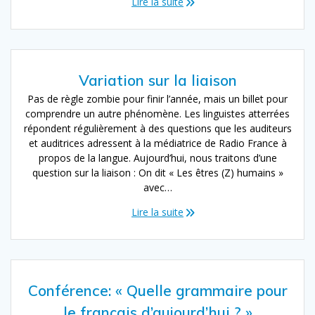
Lire la suite
Variation sur la liaison
Pas de règle zombie pour finir l’année, mais un billet pour
comprendre un autre phénomène. Les linguistes atterrées
répondent régulièrement à des questions que les auditeurs
et auditrices adressent à la médiatrice de Radio France à
propos de la langue. Aujourd’hui, nous traitons d’une
question sur la liaison : On dit « Les êtres (Z) humains »
avec…
Lire la suite
Conférence: « Quelle grammaire pour
le français d’aujourd’hui ? »