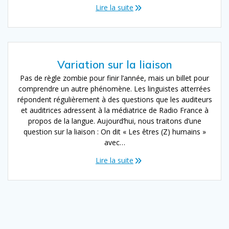
Lire la suite
Variation sur la liaison
Pas de règle zombie pour finir l’année, mais un billet pour
comprendre un autre phénomène. Les linguistes atterrées
répondent régulièrement à des questions que les auditeurs
et auditrices adressent à la médiatrice de Radio France à
propos de la langue. Aujourd’hui, nous traitons d’une
question sur la liaison : On dit « Les êtres (Z) humains »
avec…
Lire la suite