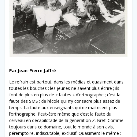
Par Jean-Pierre Jaffré
Le refrain est partout, dans les médias et quasiment dans
toutes les bouches : les jeunes ne savent plus écrire ; ils
font de plus en plus de « fautes » d’orthographe ; c’est la
faute des SMS ; de l’école qui n’y consacre plus assez de
temps. La faute aux enseignants qui ne maitrisent plus
l’orthographe. Peut-être même que c’est la faute du
cerveau en décapilotade de la génération Z. Bref. Comme
toujours dans ce domaine, tout le monde à son avis,
péremptoire, indiscutable, exclusif. Quasiment le même :