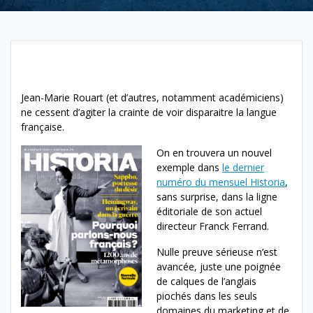
Jean-Marie Rouart (et d’autres, notamment académiciens)
ne cessent d’agiter la crainte de voir disparaitre la langue
française.
On en trouvera un nouvel
exemple dans
le dernier
numéro du mensuel Historia
,
sans surprise, dans la ligne
éditoriale de son actuel
directeur Franck Ferrand.
Nulle preuve sérieuse n’est
avancée, juste une poignée
de calques de l’anglais
piochés dans les seuls
domaines du marketing et de