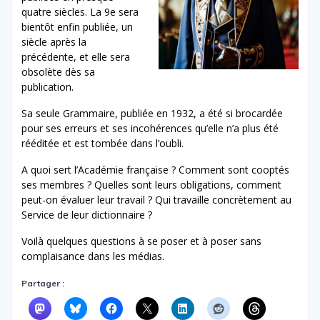
quatre siècles. La 9e sera
bientôt enfin publiée, un
siècle après la
précédente, et elle sera
obsolète dès sa
publication.
Sa seule Grammaire, publiée en 1932, a été si brocardée
pour ses erreurs et ses incohérences qu’elle n’a plus été
rééditée et est tombée dans l’oubli.
A quoi sert l’Académie française ? Comment sont cooptés
ses membres ? Quelles sont leurs obligations, comment
peut-on évaluer leur travail ? Qui travaille concrètement au
Service de leur dictionnaire ?
Voilà quelques questions à se poser et à poser sans
complaisance dans les médias.
Partager :