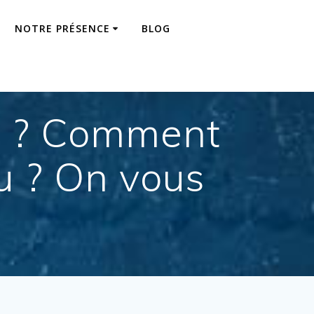
NOTRE PRÉSENCE
BLOG
on ? Comment
lu ? On vous