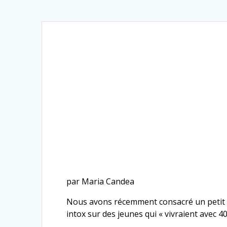
par Maria Candea
Nous avons récemment consacré un petit bil
intox sur des jeunes qui « vivraient avec 