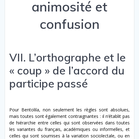
animosité et
confusion
VII. L’orthographe et le
« coup » de l’accord du
participe passé
Pour Bentolila, non seulement les règles sont absolues,
mais toutes sont également contraignantes : il n’établit pas
de hiérarchie entre celles qui sont observées dans toutes
les variantes du français, académiques ou informelles, et
celles qui sont soumises à la variation sociolectale, ou en