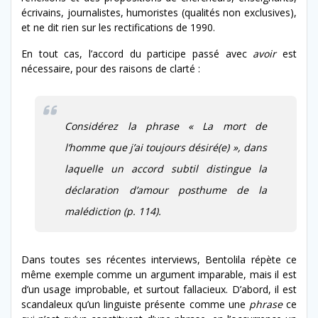
écrivains, journalistes, humoristes (qualités non exclusives),
et ne dit rien sur les rectifications de 1990.
En tout cas, l’accord du participe passé avec
avoir
est
nécessaire, pour des raisons de clarté :
Considérez la phrase « La mort de
l’homme que j’ai toujours désiré(e) », dans
laquelle un accord subtil distingue la
déclaration d’amour posthume de la
malédiction (p. 114).
Dans toutes ses récentes interviews, Bentolila répète ce
même exemple comme un argument imparable, mais il est
d’un usage improbable, et surtout fallacieux. D’abord, il est
scandaleux qu’un linguiste présente comme une
phrase
ce