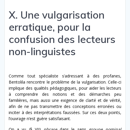
X. Une vulgarisation
erratique, pour la
confusion des lecteurs
non-linguistes
Comme tout spécialiste s’adressant à des profanes,
Bentolila rencontre le problème de la vulgarisation. Celle-ci
implique des qualités pédagogiques, pour aider les lecteurs
à comprendre des notions et des démarches peu
familières, mais aussi une exigence de clarté et de vérité,
afin de ne pas transmettre des conceptions erronées ou
inciter à des interprétations faussées. Sur ces deux points,
l’ouvrage n’est guère satisfaisant.
On a vu (§ VII)
phrase
dans le sens
groupe nominal