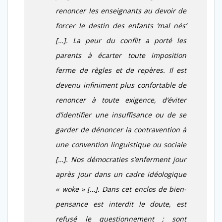
renoncer les enseignants au devoir de
forcer le destin des enfants ‘mal nés’
[…]. La peur du conflit a porté les
parents à écarter toute imposition
ferme de règles et de repères. Il est
devenu infiniment plus confortable de
renoncer à toute exigence, d’éviter
d’identifier une insuffisance ou de se
garder de dénoncer la contravention à
une convention linguistique ou sociale
[…]. Nos démocraties s’enferment jour
après jour dans un cadre idéologique
« woke » […]. Dans cet enclos de bien-
pensance est interdit le doute, est
refusé le questionnement ; sont