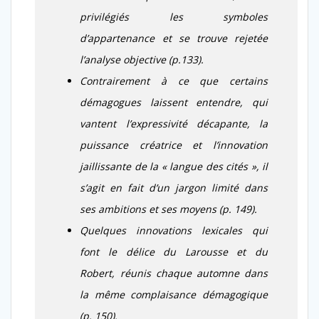
privilégiés les symboles
d’appartenance et se trouve rejetée
l’analyse objective (p.133).
Contrairement à ce que certains
démagogues laissent entendre, qui
vantent l’expressivité décapante, la
puissance créatrice et l’innovation
jaillissante de la « langue des cités », il
s’agit en fait d’un jargon limité dans
ses ambitions et ses moyens (p. 149).
Quelques innovations lexicales qui
font le délice du Larousse et du
Robert, réunis chaque automne dans
la même complaisance démagogique
(p. 150).