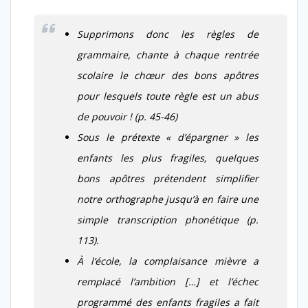
Supprimons donc les règles de
grammaire, chante à chaque rentrée
scolaire le chœur des bons apôtres
pour lesquels toute règle est un abus
de pouvoir ! (p. 45-46)
Sous le prétexte « d’épargner » les
enfants les plus fragiles, quelques
bons apôtres prétendent simplifier
notre orthographe jusqu’à en faire une
simple transcription phonétique (p.
113).
À l’école, la complaisance mièvre a
remplacé l’ambition […] et l’échec
programmé des enfants fragiles a fait