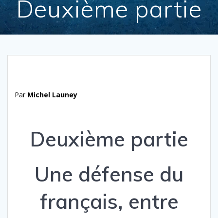
Deuxième partie
Par
Michel Launey
Deuxième partie
Une défense du
français, entre