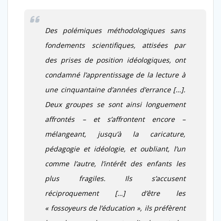
Des polémiques méthodologiques sans
fondements scientifiques, attisées par
des prises de position idéologiques, ont
condamné l’apprentissage de la lecture à
une cinquantaine d’années d’errance […].
Deux groupes se sont ainsi longuement
affrontés – et s’affrontent encore –
mélangeant, jusqu’à la caricature,
pédagogie et idéologie, et oubliant, l’un
comme l’autre, l’intérêt des enfants les
plus fragiles. Ils s’accusent
réciproquement […] d’être les
« fossoyeurs de l’éducation », ils préfèrent