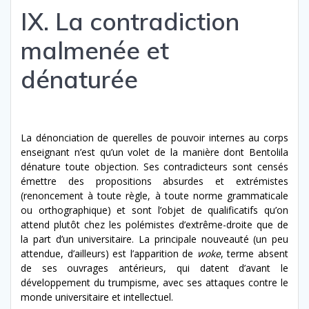
IX. La contradiction
malmenée et
dénaturée
La dénonciation de querelles de pouvoir internes au corps
enseignant n’est qu’un volet de la manière dont Bentolila
dénature toute objection. Ses contradicteurs sont censés
émettre des propositions absurdes et extrémistes
(renoncement à toute règle, à toute norme grammaticale
ou orthographique) et sont l’objet de qualificatifs qu’on
attend plutôt chez les polémistes d’extrême-droite que de
la part d’un universitaire. La principale nouveauté (un peu
attendue, d’ailleurs) est l’apparition de
woke
, terme absent
de ses ouvrages antérieurs, qui datent d’avant le
développement du trumpisme, avec ses attaques contre le
monde universitaire et intellectuel.